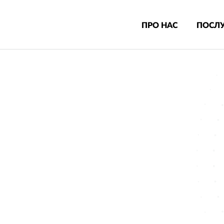
ПРО НАС
ПОСЛ