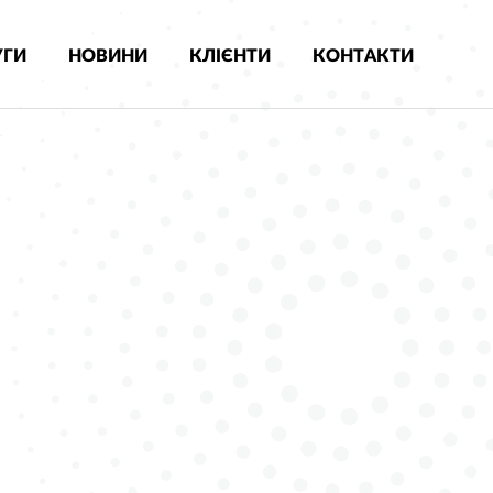
УГИ
НОВИНИ
КЛІЄНТИ
КОНТАКТИ