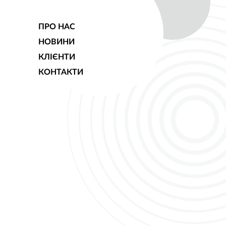
ПРО НАС
НОВИНИ
КЛІЄНТИ
КОНТАКТИ