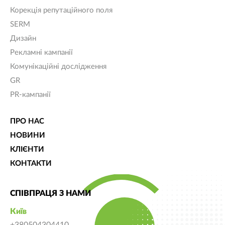
Корекція репутаційного поля
SERM
Дизайн
Рекламні кампанії
Комунікаційні дослідження
GR
PR-кампанії
ПРО НАС
НОВИНИ
КЛІЄНТИ
КОНТАКТИ
СПІВПРАЦЯ З НАМИ
Київ